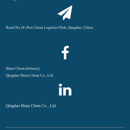
Road No.1#, Port Chem Logistics Park, Qingdao, China
Hisea Chem (Johnny)
Qingdao Hisea Chem Co., Ltd.
Qingdao Hisea Chem Co., Ltd