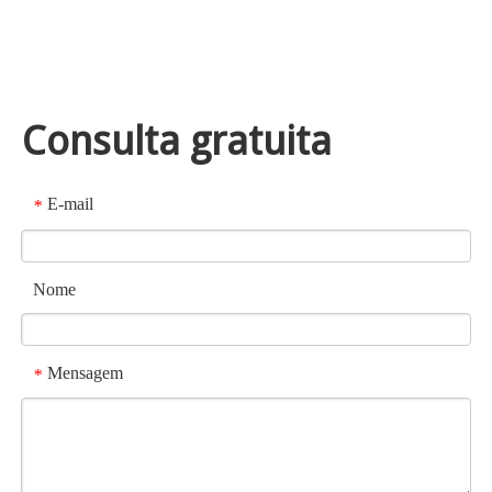
Consulta gratuita
E-mail
*
Nome
Mensagem
*