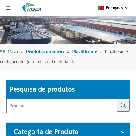
Português
Casa
»
Produtos químicos
»
Plastificante
»
Plastificante
ecológico de grau industrial dietilftalato
Pesquisa de produtos
Categoria de Produto