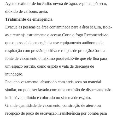
Agente extintor de incêndio: névoa de água, espuma, pó seco,
dióxido de carbono, areia.
Tratamento de emergencia
Evacue as pessoas da área contaminada para a área segura, isole-
as e restrinja estritamente o acesso.Corte o fogo.Recomenda-se
que o pessoal de emergência use equipamento autônomo de
respiração com pressão positiva e roupas de proteção.Corte a
fonte de vazamento o máximo possível.Evite que ele flua para
um espaço restrito, como esgoto e vala de descarga de
inundação.
Pequeno vazamento: absorvido com areia seca ou material
similar, ou pode ser lavado com uma emulsão de dispersante não
inflamável, diluído e colocado no sistema de esgoto.
Grande quantidade de vazamento: construção de aterro ou
recepção de poço de escavação.Transferência por bomba para