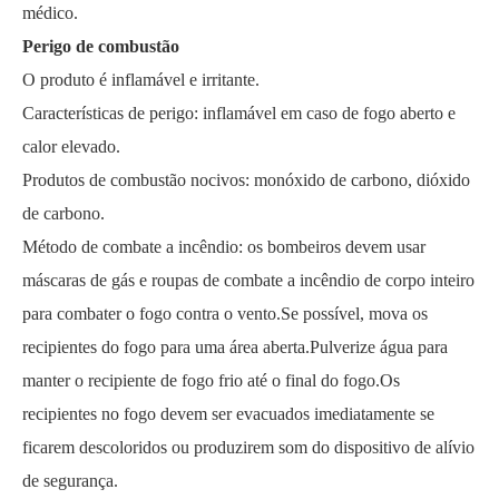
médico.
Perigo de combustão
O produto é inflamável e irritante.
Características de perigo: inflamável em caso de fogo aberto e
calor elevado.
Produtos de combustão nocivos: monóxido de carbono, dióxido
de carbono.
Método de combate a incêndio: os bombeiros devem usar
máscaras de gás e roupas de combate a incêndio de corpo inteiro
para combater o fogo contra o vento.Se possível, mova os
recipientes do fogo para uma área aberta.Pulverize água para
manter o recipiente de fogo frio até o final do fogo.Os
recipientes no fogo devem ser evacuados imediatamente se
ficarem descoloridos ou produzirem som do dispositivo de alívio
de segurança.