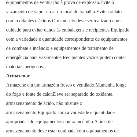
equipamentos de ventilação à prova de explosão.Evite o
vazamento de vapor no ar do local de trabalho.Evite contato
com oxidantes e ácidos.O manuseio deve ser realizado com
cuidado para evitar danos às embalagens e recipientes.Equipado
com a variedade e quantidade correspondente de equipamentos
de combate a incêndio e equipamentos de tratamento de
emergência para vazamentos.Recipientes vazios podem conter
materiais perigosos.
Armazenar
Armazene em um armazém fresco e ventilado.Mantenha longe
do fogo e fonte de calor.Deve ser separado do oxidante,
armazenamento de ácido, não misture o
armazenamento.Equipado com a variedade e quantidade
apropriadas de equipamentos contra incêndio.A área de
armazenamento deve estar equipada com equipamentos de