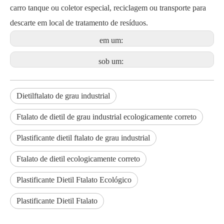
carro tanque ou coletor especial, reciclagem ou transporte para
descarte em local de tratamento de resíduos.
em um:
sob um:
Dietilftalato de grau industrial
Ftalato de dietil de grau industrial ecologicamente correto
Plastificante dietil ftalato de grau industrial
Ftalato de dietil ecologicamente correto
Plastificante Dietil Ftalato Ecológico
Plastificante Dietil Ftalato