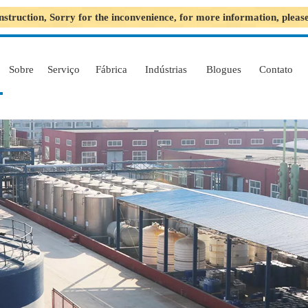
nstruction, Sorry for the inconvenience, for more information, plea
Sobre
Serviço
Fábrica
Indústrias
Blogues
Contato